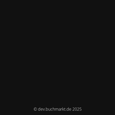
© dev.buchmarkt.de 2025