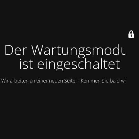
Der Wartungsmodus
ist eingeschaltet
Wir arbeiten an einer neuen Seite! - Kommen Sie bald wieder.