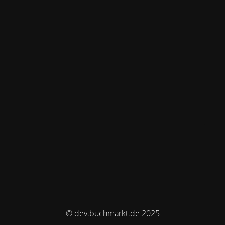
© dev.buchmarkt.de 2025