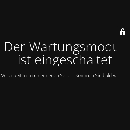
Der Wartungsmodus
ist eingeschaltet
Wir arbeiten an einer neuen Seite! - Kommen Sie bald wieder.