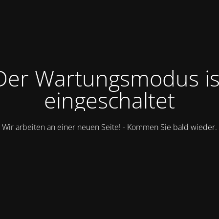
Der Wartungsmodus is
eingeschaltet
Wir arbeiten an einer neuen Seite! - Kommen Sie bald wieder.