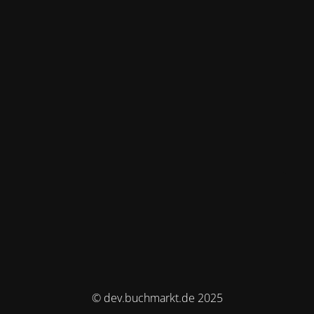
© dev.buchmarkt.de 2025