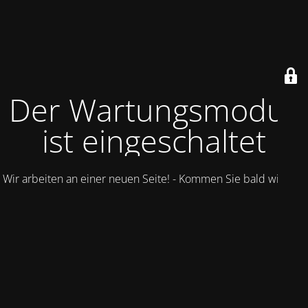
Der Wartungsmodus
ist eingeschaltet
Wir arbeiten an einer neuen Seite! - Kommen Sie bald wieder.