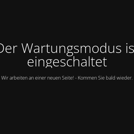
Der Wartungsmodus is
eingeschaltet
Wir arbeiten an einer neuen Seite! - Kommen Sie bald wieder.