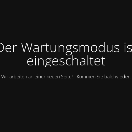
Der Wartungsmodus is
eingeschaltet
Wir arbeiten an einer neuen Seite! - Kommen Sie bald wieder.