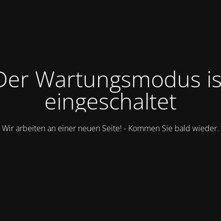
Der Wartungsmodus is
eingeschaltet
Wir arbeiten an einer neuen Seite! - Kommen Sie bald wieder.