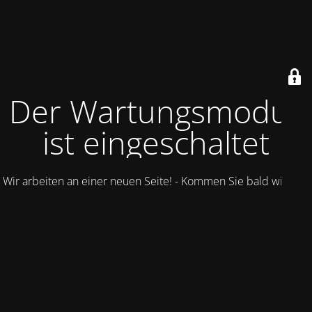
Der Wartungsmodus
ist eingeschaltet
Wir arbeiten an einer neuen Seite! - Kommen Sie bald wieder.