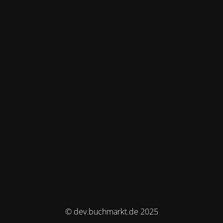
© dev.buchmarkt.de 2025