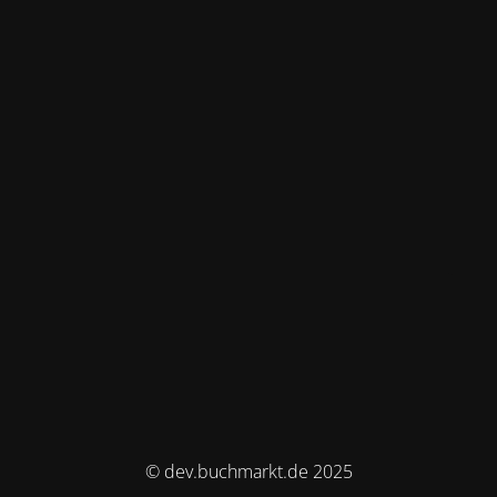
© dev.buchmarkt.de 2025