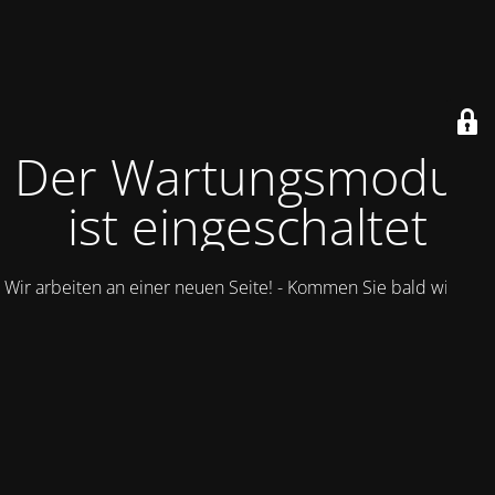
Der Wartungsmodus
ist eingeschaltet
Wir arbeiten an einer neuen Seite! - Kommen Sie bald wieder.