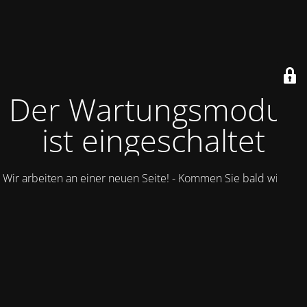
Der Wartungsmodus
ist eingeschaltet
Wir arbeiten an einer neuen Seite! - Kommen Sie bald wieder.