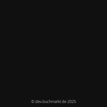
© dev.buchmarkt.de 2025