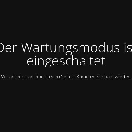
Der Wartungsmodus is
eingeschaltet
Wir arbeiten an einer neuen Seite! - Kommen Sie bald wieder.