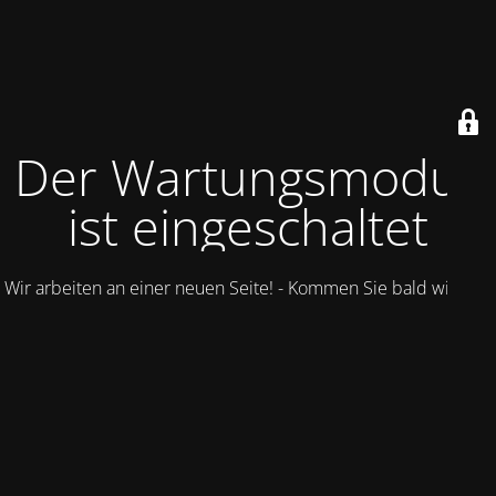
Der Wartungsmodus
ist eingeschaltet
Wir arbeiten an einer neuen Seite! - Kommen Sie bald wieder.