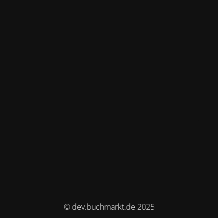
© dev.buchmarkt.de 2025