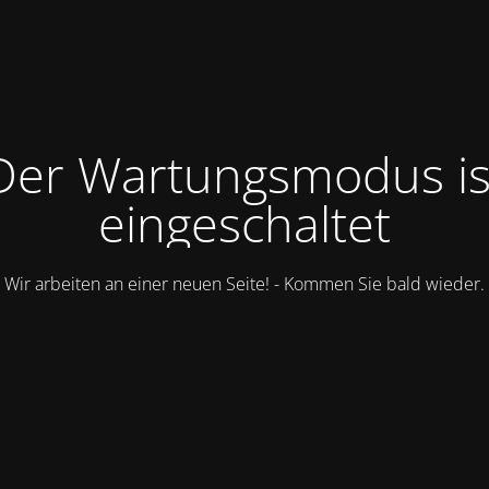
Der Wartungsmodus is
eingeschaltet
Wir arbeiten an einer neuen Seite! - Kommen Sie bald wieder.