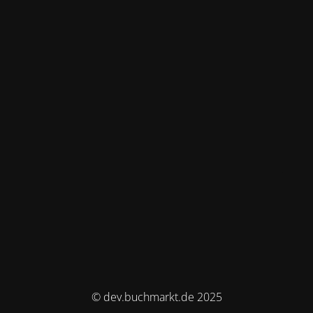
© dev.buchmarkt.de 2025