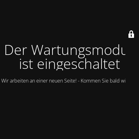
Der Wartungsmodus
ist eingeschaltet
Wir arbeiten an einer neuen Seite! - Kommen Sie bald wieder.