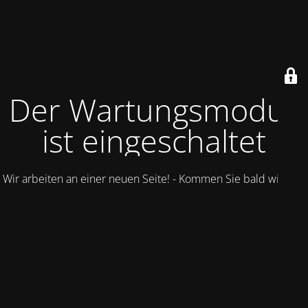
Der Wartungsmodus
ist eingeschaltet
Wir arbeiten an einer neuen Seite! - Kommen Sie bald wieder.