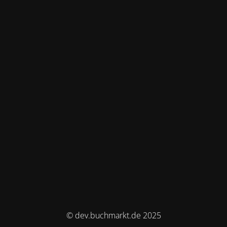
© dev.buchmarkt.de 2025