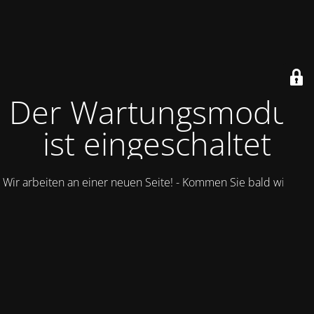
Der Wartungsmodus
ist eingeschaltet
Wir arbeiten an einer neuen Seite! - Kommen Sie bald wieder.