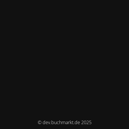
© dev.buchmarkt.de 2025