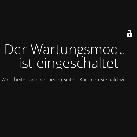
Der Wartungsmodus
ist eingeschaltet
Wir arbeiten an einer neuen Seite! - Kommen Sie bald wieder.