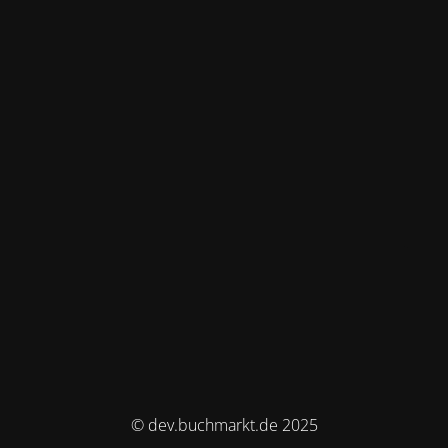
© dev.buchmarkt.de 2025