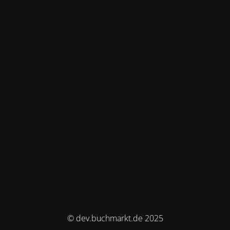
© dev.buchmarkt.de 2025