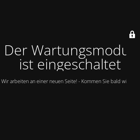
Der Wartungsmodus
ist eingeschaltet
Wir arbeiten an einer neuen Seite! - Kommen Sie bald wieder.