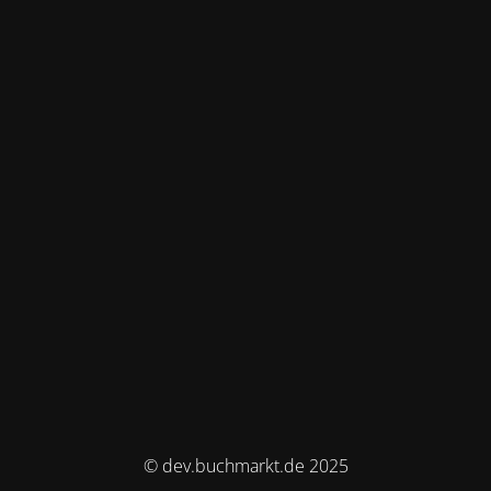
© dev.buchmarkt.de 2025