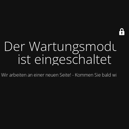
Der Wartungsmodus
ist eingeschaltet
Wir arbeiten an einer neuen Seite! - Kommen Sie bald wieder.