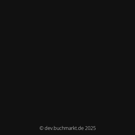
© dev.buchmarkt.de 2025