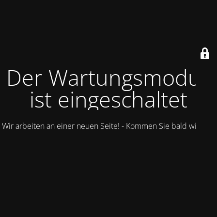
Der Wartungsmodus
ist eingeschaltet
Wir arbeiten an einer neuen Seite! - Kommen Sie bald wieder.