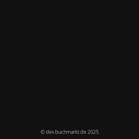
© dev.buchmarkt.de 2025