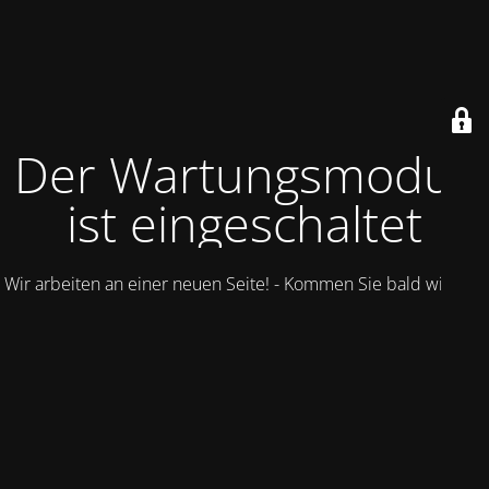
Der Wartungsmodus
ist eingeschaltet
Wir arbeiten an einer neuen Seite! - Kommen Sie bald wieder.