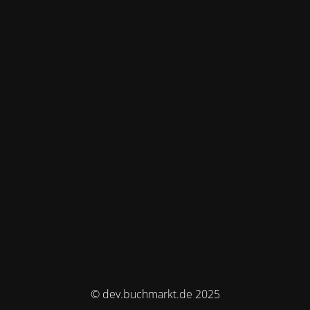
© dev.buchmarkt.de 2025