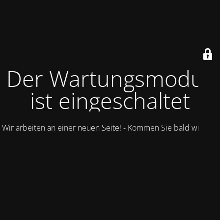
Der Wartungsmodus
ist eingeschaltet
Wir arbeiten an einer neuen Seite! - Kommen Sie bald wieder.