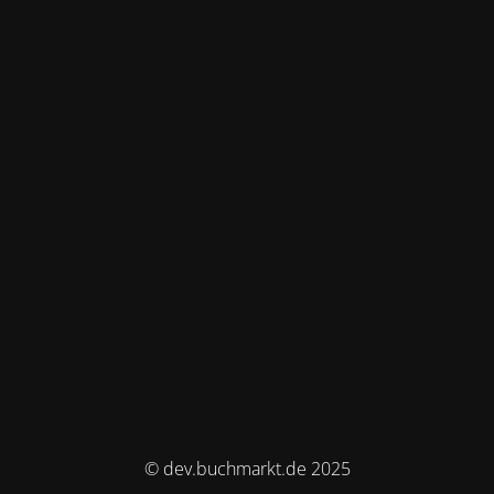
© dev.buchmarkt.de 2025