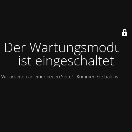
Der Wartungsmodus
ist eingeschaltet
Wir arbeiten an einer neuen Seite! - Kommen Sie bald wieder.