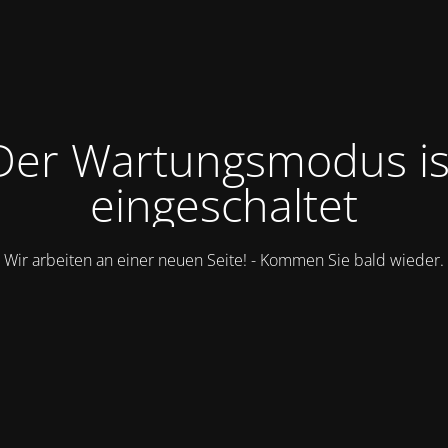
Der Wartungsmodus is
eingeschaltet
Wir arbeiten an einer neuen Seite! - Kommen Sie bald wieder.