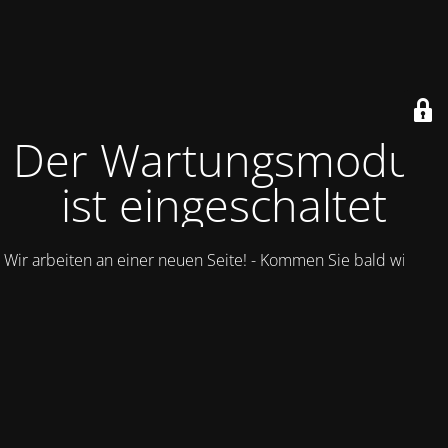
Der Wartungsmodus
ist eingeschaltet
Wir arbeiten an einer neuen Seite! - Kommen Sie bald wieder.