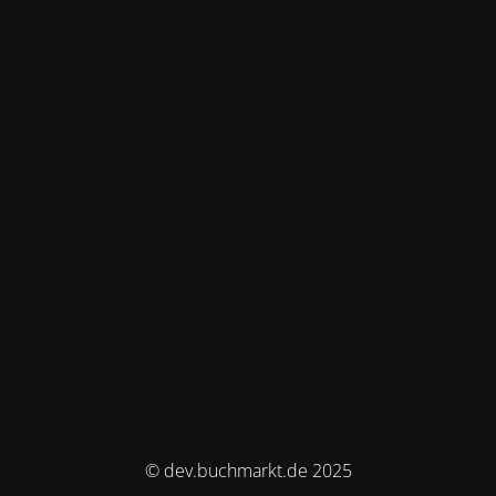
© dev.buchmarkt.de 2025