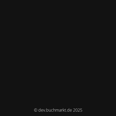
© dev.buchmarkt.de 2025