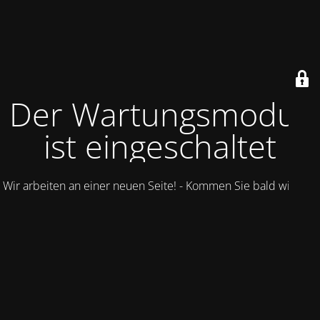
Der Wartungsmodus
ist eingeschaltet
Wir arbeiten an einer neuen Seite! - Kommen Sie bald wieder.