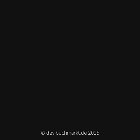
© dev.buchmarkt.de 2025