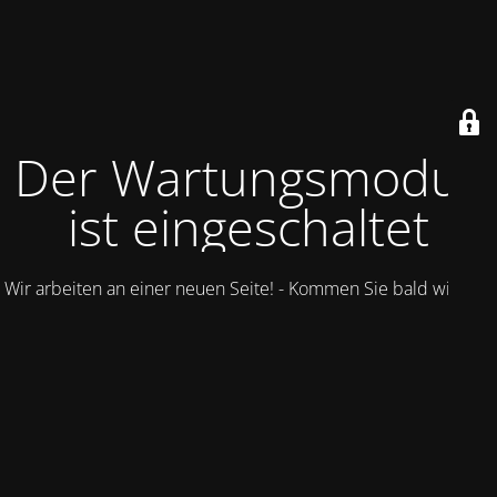
Der Wartungsmodus
ist eingeschaltet
Wir arbeiten an einer neuen Seite! - Kommen Sie bald wieder.