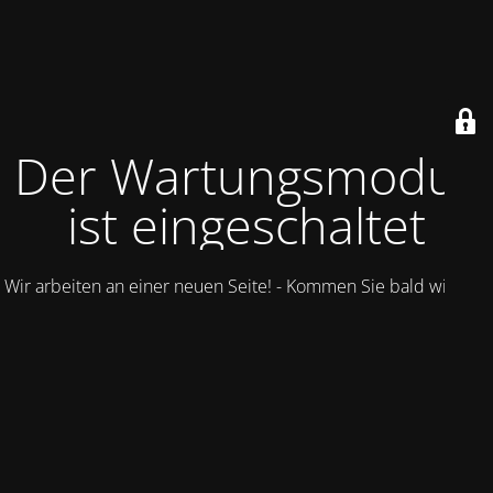
Der Wartungsmodus
ist eingeschaltet
Wir arbeiten an einer neuen Seite! - Kommen Sie bald wieder.