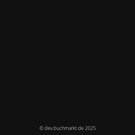
© dev.buchmarkt.de 2025