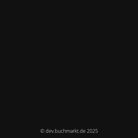
© dev.buchmarkt.de 2025