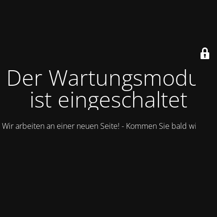
Der Wartungsmodus
ist eingeschaltet
Wir arbeiten an einer neuen Seite! - Kommen Sie bald wieder.