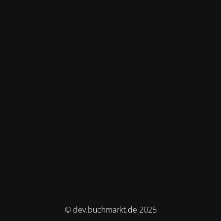
© dev.buchmarkt.de 2025