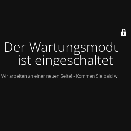
Der Wartungsmodus
ist eingeschaltet
Wir arbeiten an einer neuen Seite! - Kommen Sie bald wieder.