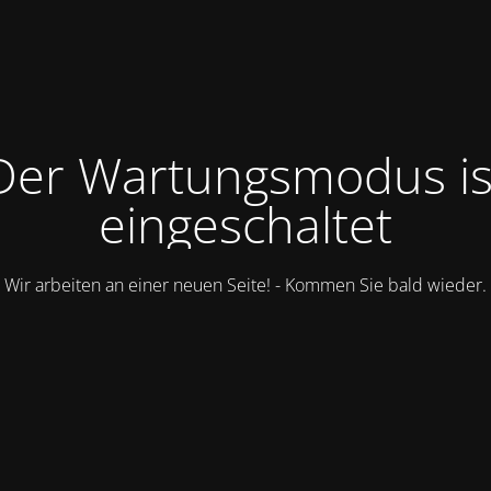
Der Wartungsmodus is
eingeschaltet
Wir arbeiten an einer neuen Seite! - Kommen Sie bald wieder.