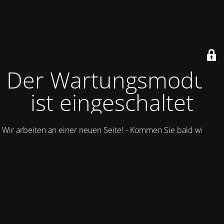
Der Wartungsmodus
ist eingeschaltet
Wir arbeiten an einer neuen Seite! - Kommen Sie bald wieder.