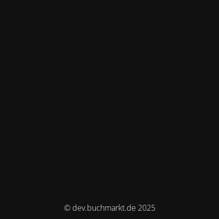
© dev.buchmarkt.de 2025