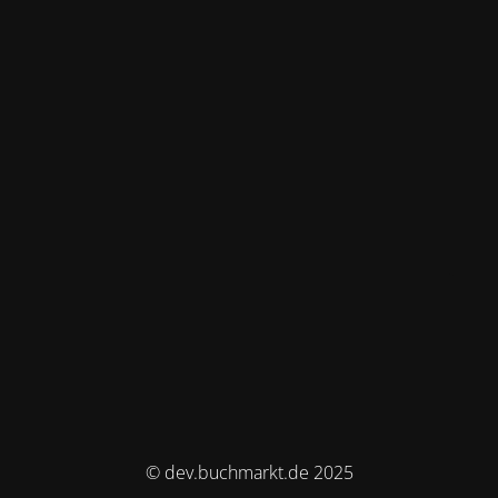
© dev.buchmarkt.de 2025