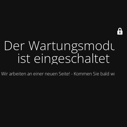
Der Wartungsmodus
ist eingeschaltet
Wir arbeiten an einer neuen Seite! - Kommen Sie bald wieder.