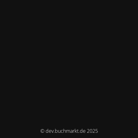
© dev.buchmarkt.de 2025