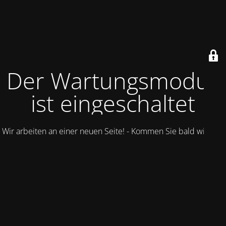
Der Wartungsmodus
ist eingeschaltet
Wir arbeiten an einer neuen Seite! - Kommen Sie bald wieder.