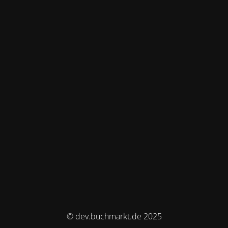
© dev.buchmarkt.de 2025