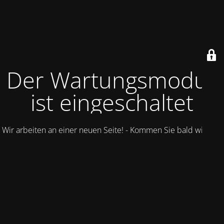
Der Wartungsmodus
ist eingeschaltet
Wir arbeiten an einer neuen Seite! - Kommen Sie bald wieder.