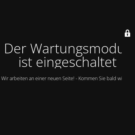
Der Wartungsmodus
ist eingeschaltet
Wir arbeiten an einer neuen Seite! - Kommen Sie bald wieder.