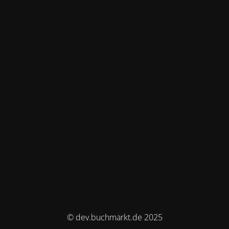
© dev.buchmarkt.de 2025