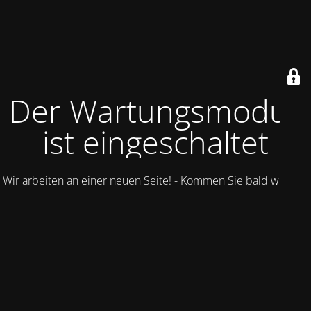
Der Wartungsmodus
ist eingeschaltet
Wir arbeiten an einer neuen Seite! - Kommen Sie bald wieder.