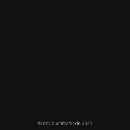
© dev.buchmarkt.de 2025