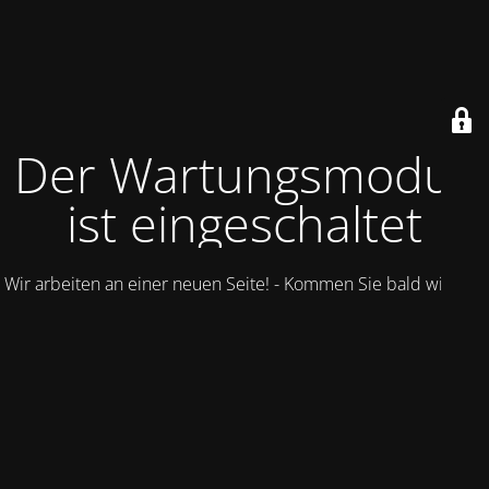
Der Wartungsmodus
ist eingeschaltet
Wir arbeiten an einer neuen Seite! - Kommen Sie bald wieder.