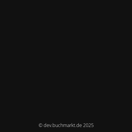
© dev.buchmarkt.de 2025