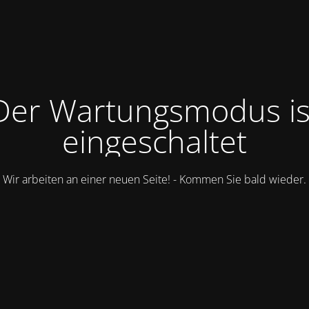
Der Wartungsmodus is
eingeschaltet
Wir arbeiten an einer neuen Seite! - Kommen Sie bald wieder.