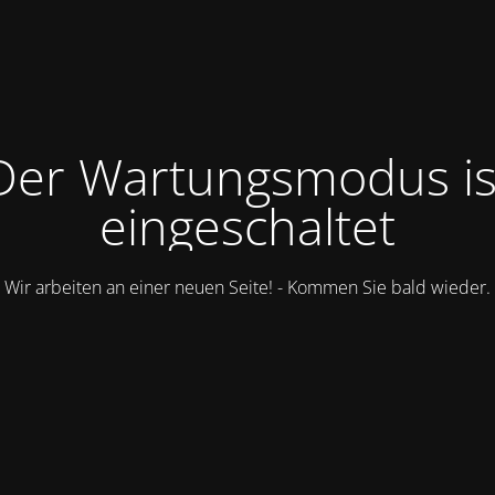
Der Wartungsmodus is
eingeschaltet
Wir arbeiten an einer neuen Seite! - Kommen Sie bald wieder.