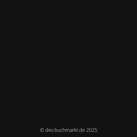
© dev.buchmarkt.de 2025