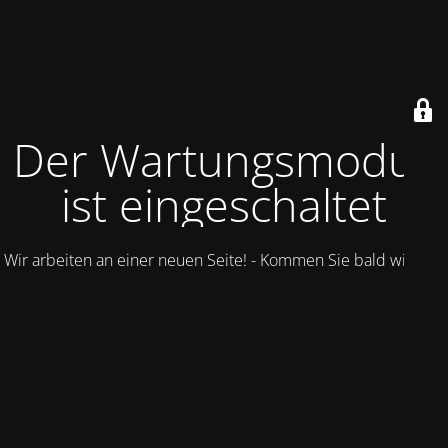
Der Wartungsmodus
ist eingeschaltet
Wir arbeiten an einer neuen Seite! - Kommen Sie bald wieder.