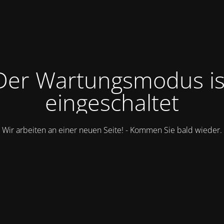
Der Wartungsmodus is
eingeschaltet
Wir arbeiten an einer neuen Seite! - Kommen Sie bald wieder.