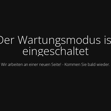
Der Wartungsmodus is
eingeschaltet
Wir arbeiten an einer neuen Seite! - Kommen Sie bald wieder.