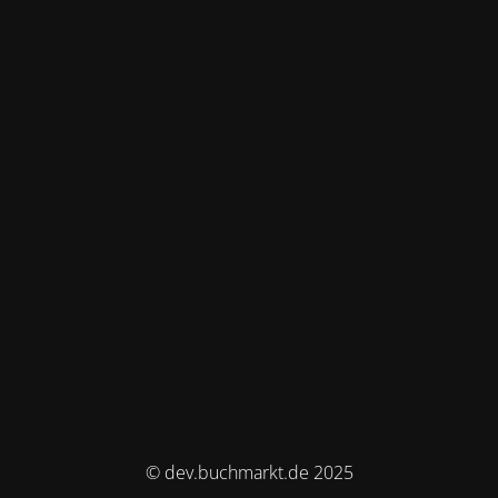
© dev.buchmarkt.de 2025