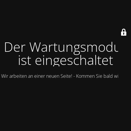
Der Wartungsmodus
ist eingeschaltet
Wir arbeiten an einer neuen Seite! - Kommen Sie bald wieder.