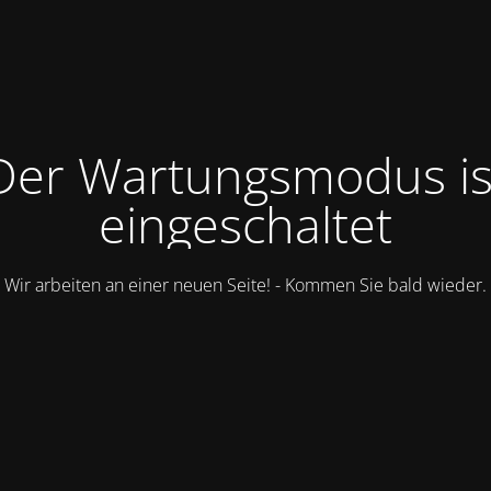
Der Wartungsmodus is
eingeschaltet
Wir arbeiten an einer neuen Seite! - Kommen Sie bald wieder.