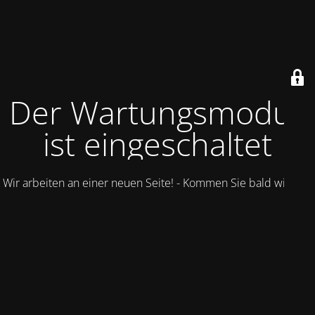
Der Wartungsmodus
ist eingeschaltet
Wir arbeiten an einer neuen Seite! - Kommen Sie bald wieder.