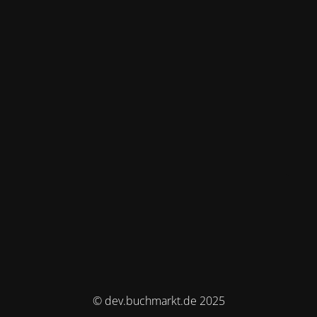
© dev.buchmarkt.de 2025