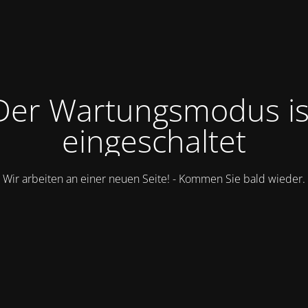
Der Wartungsmodus is
eingeschaltet
Wir arbeiten an einer neuen Seite! - Kommen Sie bald wieder.