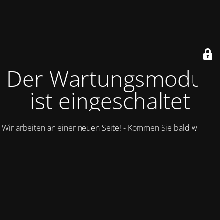
Der Wartungsmodus
ist eingeschaltet
Wir arbeiten an einer neuen Seite! - Kommen Sie bald wieder.