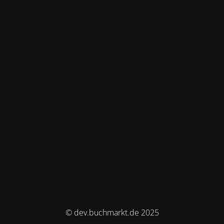
© dev.buchmarkt.de 2025