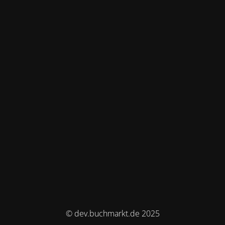
© dev.buchmarkt.de 2025