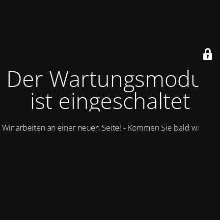
Der Wartungsmodus
ist eingeschaltet
Wir arbeiten an einer neuen Seite! - Kommen Sie bald wieder.