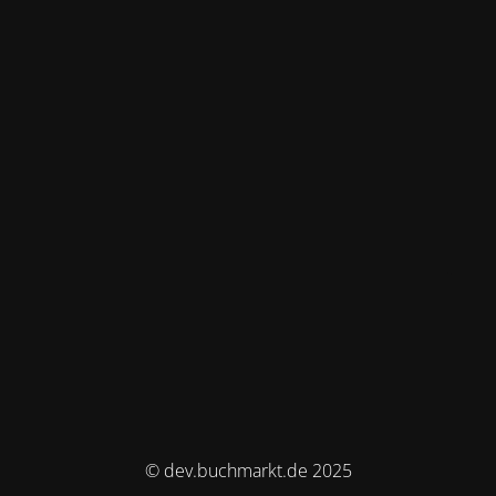
© dev.buchmarkt.de 2025