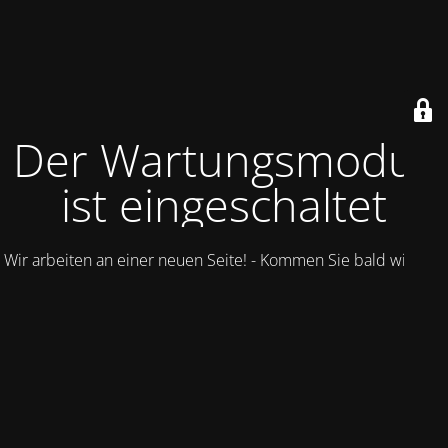
Der Wartungsmodus
ist eingeschaltet
Wir arbeiten an einer neuen Seite! - Kommen Sie bald wieder.